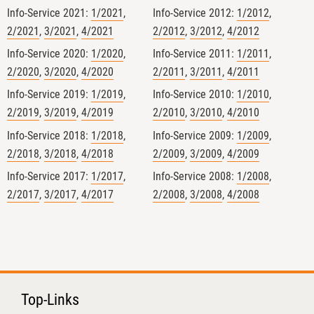
Info-Service 2021:
1/2021
,
Info-Service 2012:
1/2012
,
2/2021
,
3/2021
,
4/2021
2/2012
,
3/2012
,
4/2012
Info-Service 2020:
1/2020
,
Info-Service 2011:
1/2011
,
2/2020
,
3/2020
,
4/2020
2/2011
,
3/2011
,
4/2011
Info-Service 2019:
1/2019
,
Info-Service 2010:
1/2010
,
2/2019
,
3/2019
,
4/2019
2/2010
,
3/2010
,
4/2010
Info-Service 2018:
1/2018
,
Info-Service 2009:
1/2009
,
2/2018
,
3/2018
,
4/2018
2/2009
,
3/2009
,
4/2009
Info-Service 2017:
1/2017
,
Info-Service 2008:
1/2008
,
4
2/2017
,
3/2017
,
4/2017
2/2008
,
3/2008
,
4/2008
GfRS Gesellschaft für
Ressourcenschutz mbH
29.07.2026
Top-Links