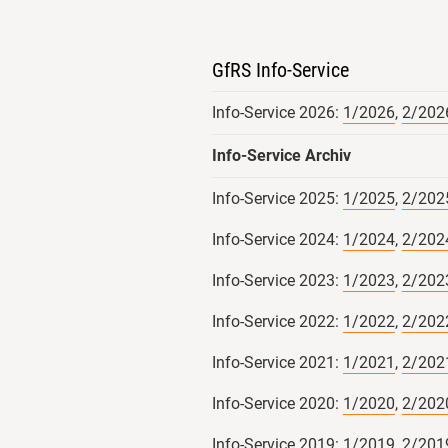
GfRS Info-Service
Info-Service 2026:
1/2026
,
2/202
Info-Service Archiv
Info-Service 2025:
1/2025
,
2/202
Info-Service 2024:
1/2024
,
2/202
Info-Service 2023:
1/2023
,
2/202
Info-Service 2022:
1/2022
,
2/202
Info-Service 2021:
1/2021
,
2/202
Info-Service 2020:
1/2020
,
2/202
Info-Service 2019:
1/2019
,
2/201